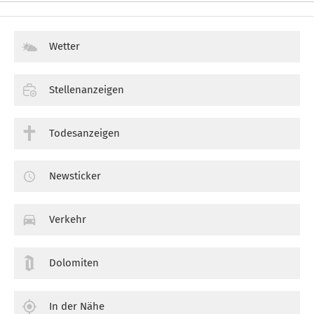
Wetter
Stellenanzeigen
Todesanzeigen
Newsticker
Verkehr
Dolomiten
In der Nähe