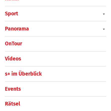
Sport
Panorama
OnTour
Videos
s+ im Überblick
Events
Rätsel