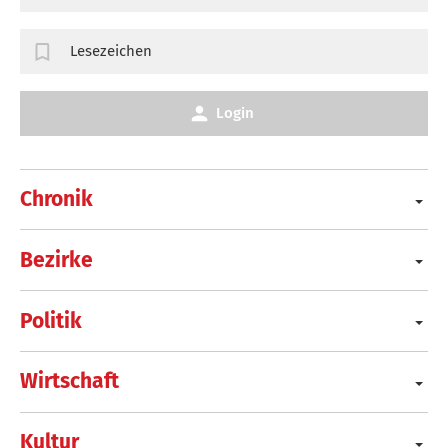
Lesezeichen
Login
Chronik
Bezirke
Politik
Wirtschaft
Kultur