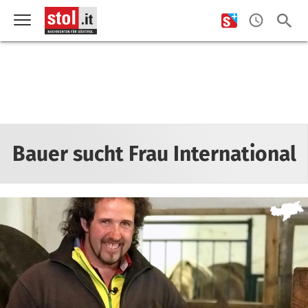
Bauer sucht Frau International