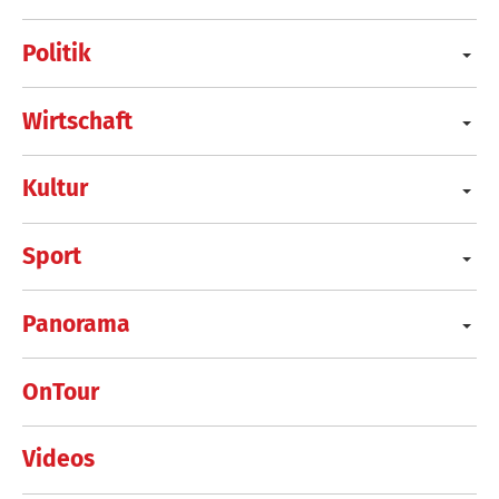
Politik
Wirtschaft
Kultur
Sport
Panorama
OnTour
Videos