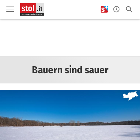
Bauern sind sauer