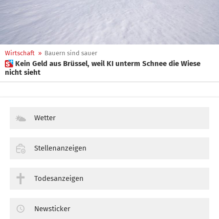
Wirtschaft
»
Bauern sind sauer
 Kein Geld aus Brüssel, weil KI unterm Schnee die Wiese
nicht sieht
Wetter
Stellenanzeigen
Todesanzeigen
Newsticker