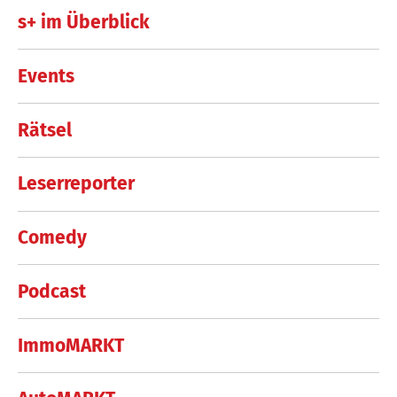
s+ im Überblick
Events
Rätsel
Leserreporter
Comedy
Podcast
ImmoMARKT