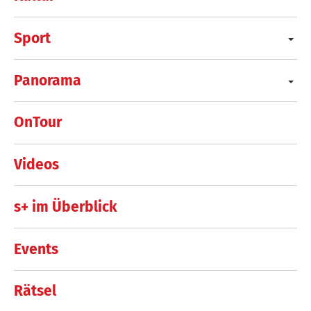
Sport
Panorama
OnTour
Videos
s+ im Überblick
Events
Rätsel