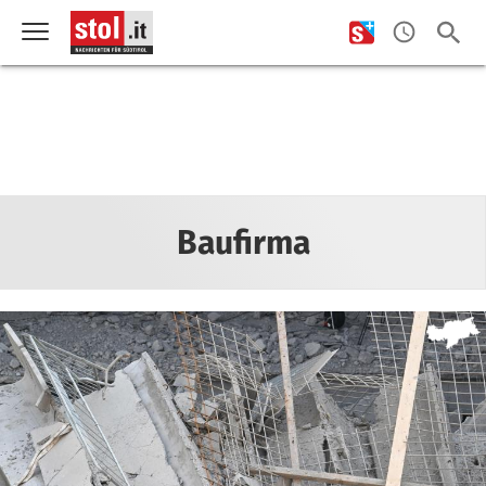
Baufirma