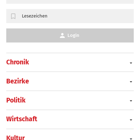
Lesezeichen
Login
Chronik
Bezirke
Politik
Wirtschaft
Kultur