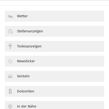
Wetter
Stellenanzeigen
Todesanzeigen
Newsticker
Verkehr
Dolomiten
In der Nähe