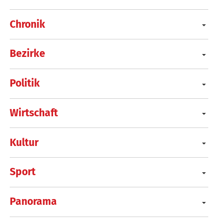
Chronik
Bezirke
Politik
Wirtschaft
Kultur
Sport
Panorama