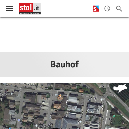
Bauhof