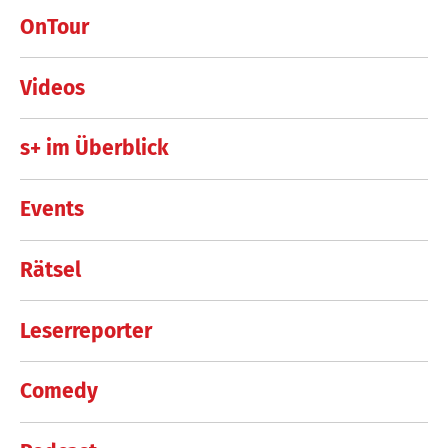
OnTour
Videos
s+ im Überblick
Events
Rätsel
Leserreporter
Comedy