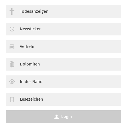
Todesanzeigen
Newsticker
Verkehr
Dolomiten
In der Nähe
Lesezeichen
Login