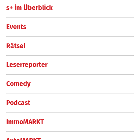
s+ im Überblick
Events
Rätsel
Leserreporter
Comedy
Podcast
ImmoMARKT