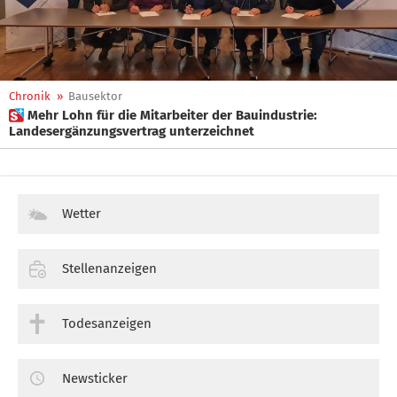
Chronik
»
Bausektor
 Mehr Lohn für die Mitarbeiter der Bauindustrie:
Landesergänzungsvertrag unterzeichnet
Wetter
Stellenanzeigen
Todesanzeigen
Newsticker