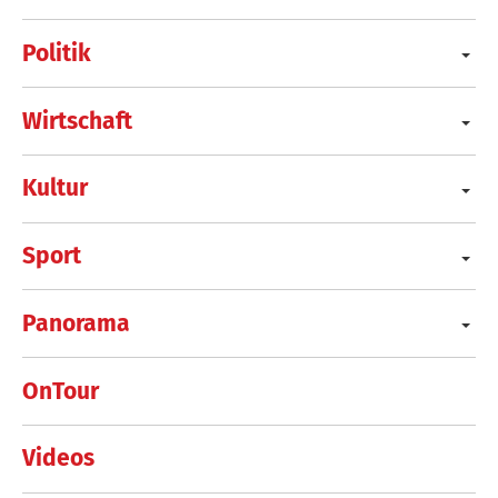
Politik
Wirtschaft
Kultur
Sport
Panorama
OnTour
Videos