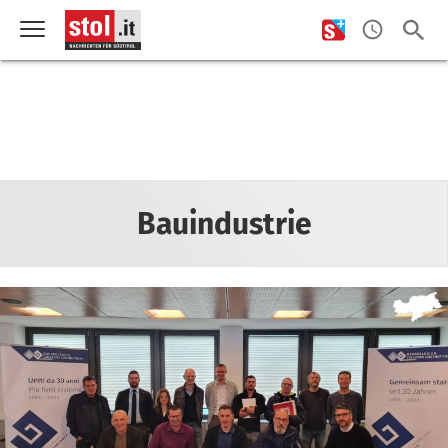
Bauindustrie