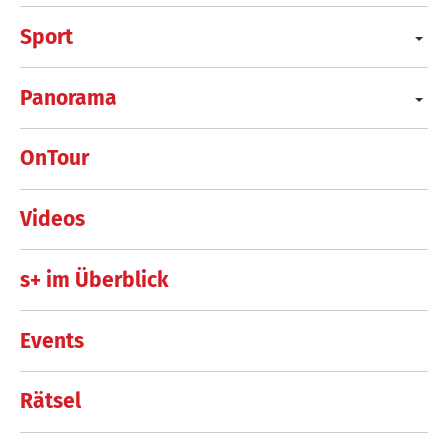
Sport
Panorama
OnTour
Videos
s+ im Überblick
Events
Rätsel