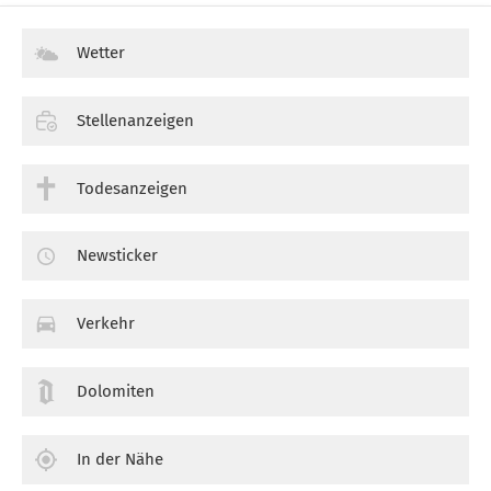
Wetter
Stellenanzeigen
Todesanzeigen
Newsticker
Verkehr
Dolomiten
In der Nähe