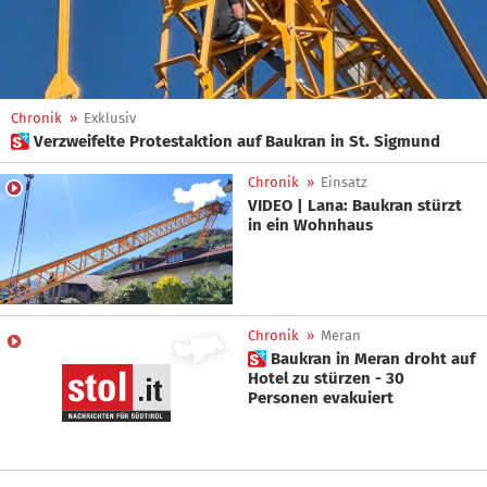
Chronik
»
Exklusiv
 Verzweifelte Protestaktion auf Baukran in St. Sigmund
Chronik
»
Einsatz
VIDEO | Lana: Baukran stürzt
in ein Wohnhaus
Chronik
»
Meran
 Baukran in Meran droht auf
Hotel zu stürzen - 30
Personen evakuiert