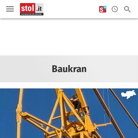
Baukran