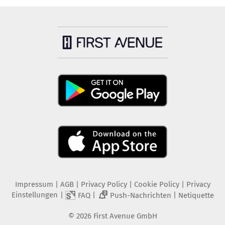
Impressum
|
AGB
|
Privacy Policy
|
Cookie Policy
|
Privacy
Einstellungen
|
|
|
FAQ
Push-Nachrichten
Netiquette
2
©
2026
First Avenue GmbH