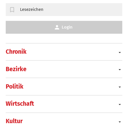
Lesezeichen
Login
Chronik
Bezirke
Politik
Wirtschaft
Kultur