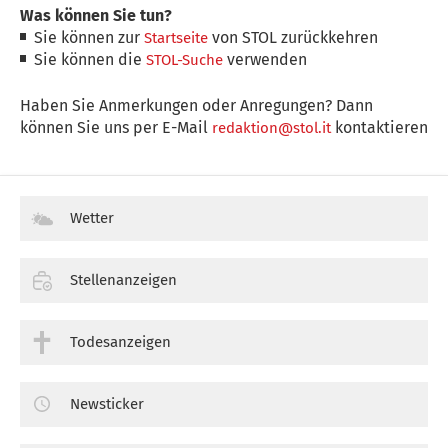
Was können Sie tun?
Sie können zur
von STOL zurückkehren
Startseite
Sie können die
verwenden
STOL-Suche
Haben Sie Anmerkungen oder Anregungen? Dann
können Sie uns per E-Mail
kontaktieren
redaktion@stol.it
Wetter
Stellenanzeigen
Todesanzeigen
Newsticker