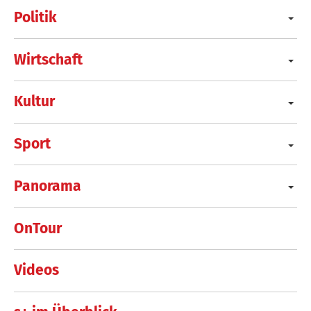
Politik
Wirtschaft
Kultur
Sport
Panorama
OnTour
Videos