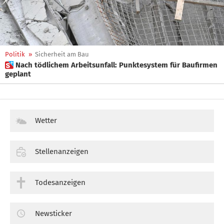
Politik
»
Sicherheit am Bau
 Nach tödlichem Arbeitsunfall: Punktesystem für Baufirmen
geplant
Wetter
Stellenanzeigen
Todesanzeigen
Newsticker