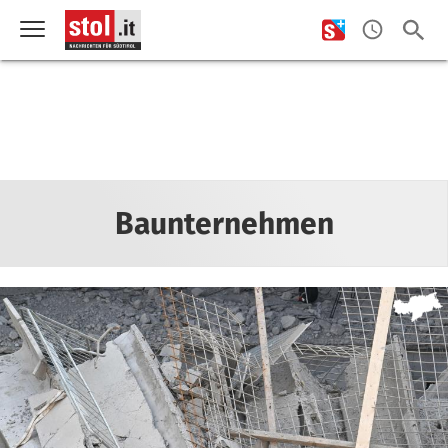
Baunternehmen