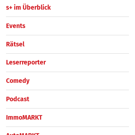
s+ im Überblick
Events
Rätsel
Leserreporter
Comedy
Podcast
ImmoMARKT