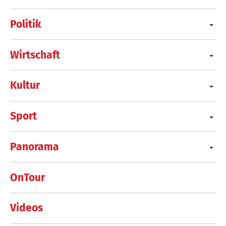
Politik
Wirtschaft
Kultur
Sport
Panorama
OnTour
Videos