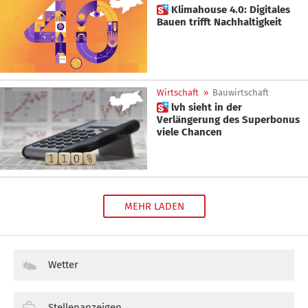
 Klimahouse 4.0: Digitales
Bauen trifft Nachhaltigkeit
Wirtschaft
»
Bauwirtschaft
 lvh sieht in der
Verlängerung des Superbonus
viele Chancen
MEHR LADEN
Wetter
Stellenanzeigen