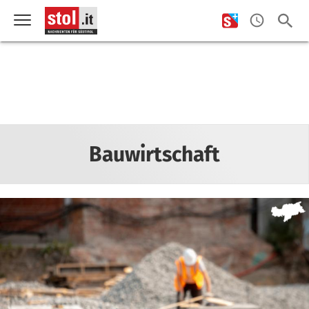
Bauwirtschaft