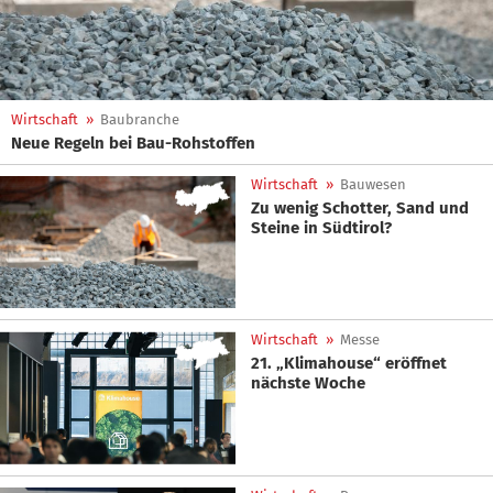
Wirtschaft
»
Baubranche
Neue Regeln bei Bau-Rohstoffen
Wirtschaft
»
Bauwesen
Zu wenig Schotter, Sand und
Steine in Südtirol?
Wirtschaft
»
Messe
21. „Klimahouse“ eröffnet
nächste Woche