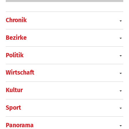
Chronik
Bezirke
Politik
Wirtschaft
Kultur
Sport
Panorama