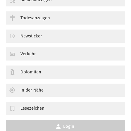
Todesanzeigen
Newsticker
Verkehr
Dolomiten
In der Nähe
Lesezeichen
Login