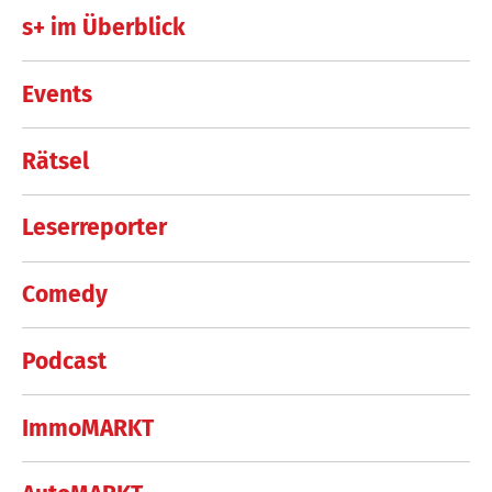
s+ im Überblick
Events
Rätsel
Leserreporter
Comedy
Podcast
ImmoMARKT