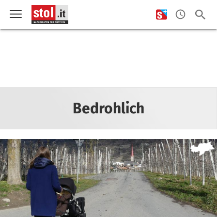
Bedrohlich