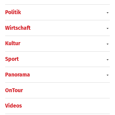
Politik
Wirtschaft
Kultur
Sport
Panorama
OnTour
Videos