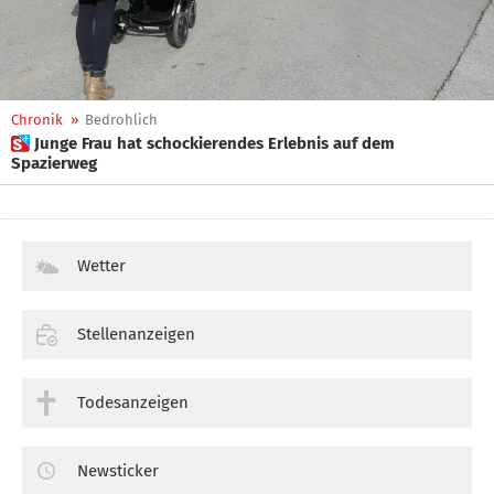
Chronik
»
Bedrohlich
 Junge Frau hat schockierendes Erlebnis auf dem
Spazierweg
Wetter
Stellenanzeigen
Todesanzeigen
Newsticker