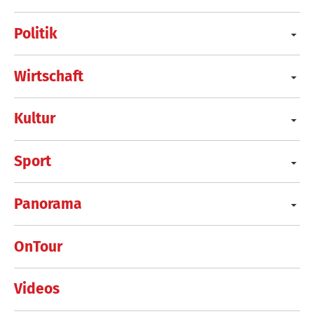
Politik
Wirtschaft
Kultur
Sport
Panorama
OnTour
Videos