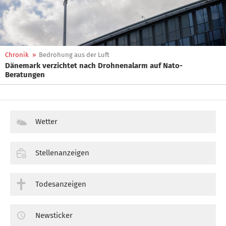
Chronik
»
Bedrohung aus der Luft
Dänemark verzichtet nach Drohnenalarm auf Nato-
Beratungen
Wetter
Stellenanzeigen
Todesanzeigen
Newsticker