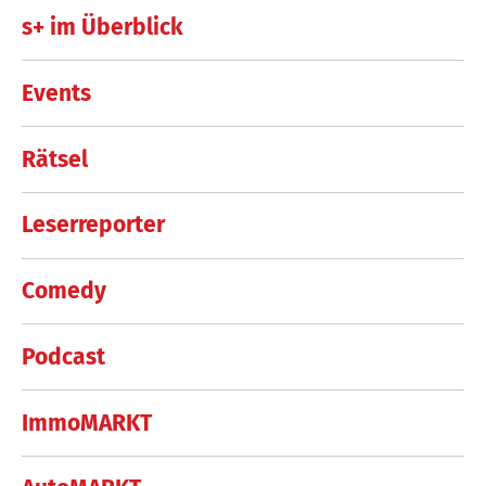
s+ im Überblick
Events
Rätsel
Leserreporter
Comedy
Podcast
ImmoMARKT