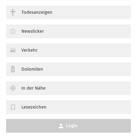
Todesanzeigen
Newsticker
Verkehr
Dolomiten
In der Nähe
Lesezeichen
Login