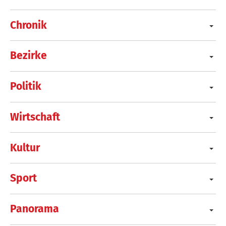
Chronik
Bezirke
Politik
Wirtschaft
Kultur
Sport
Panorama