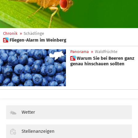
Chronik
»
Schädlinge
 Fliegen-Alarm im Weinberg
Panorama
»
Waldfrüchte
 Warum Sie bei Beeren ganz
genau hinschauen sollten
Wetter
Stellenanzeigen