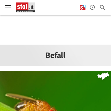
Befall