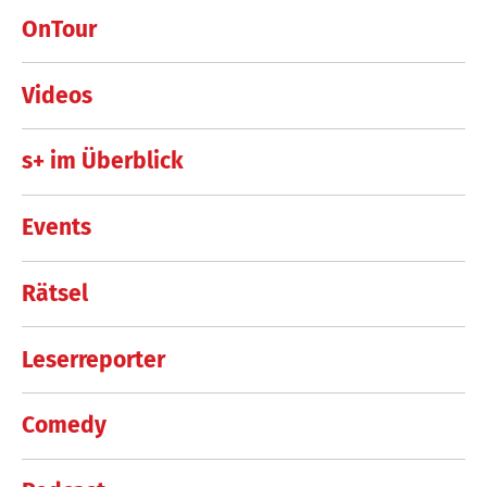
OnTour
Videos
s+ im Überblick
Events
Rätsel
Leserreporter
Comedy