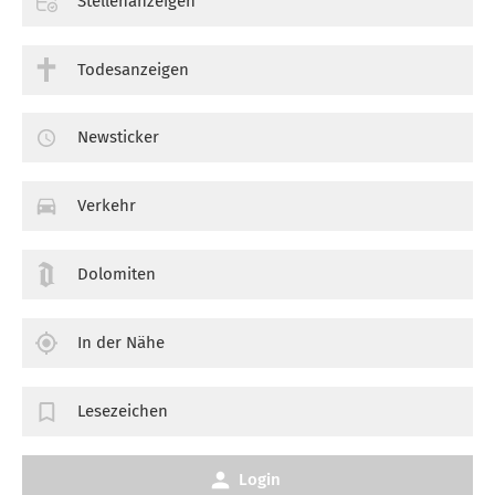
Stellenanzeigen
Todesanzeigen
Newsticker
Verkehr
Dolomiten
In der Nähe
Lesezeichen
Login