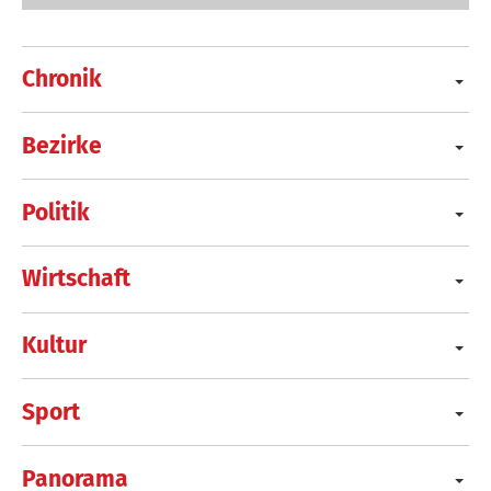
Chronik
Bezirke
Politik
Wirtschaft
Kultur
Sport
Panorama