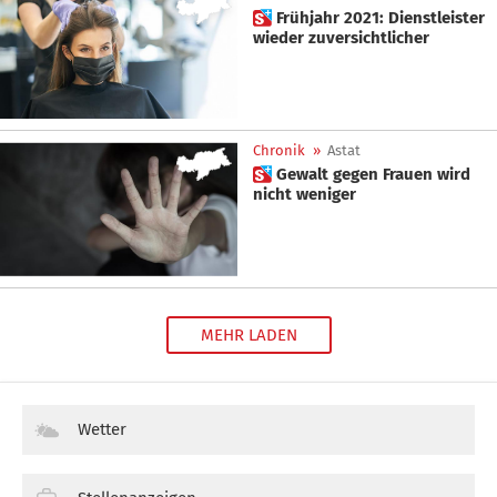
 Frühjahr 2021: Dienstleister
wieder zuversichtlicher
Chronik
»
Astat
 Gewalt gegen Frauen wird
nicht weniger
MEHR LADEN
Wetter