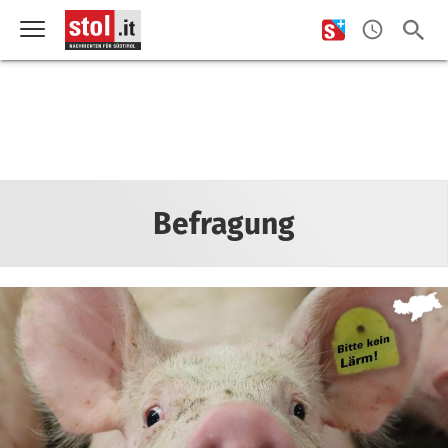
Befragung