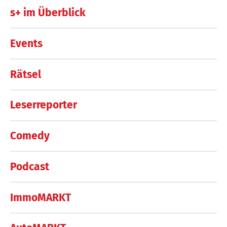
s+ im Überblick
Events
Rätsel
Leserreporter
Comedy
Podcast
ImmoMARKT