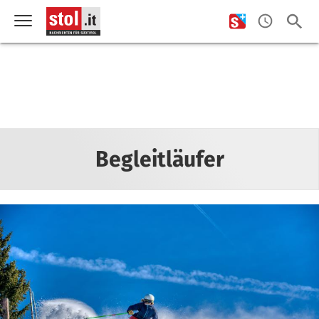
Begleitläufer