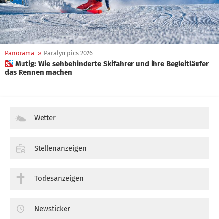
Panorama
»
Paralympics 2026
 Mutig: Wie sehbehinderte Skifahrer und ihre Begleitläufer
das Rennen machen
Wetter
Stellenanzeigen
Todesanzeigen
Newsticker