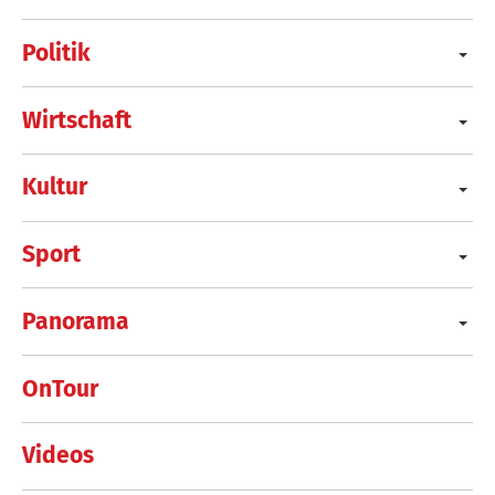
Politik
Wirtschaft
Kultur
Sport
Panorama
OnTour
Videos