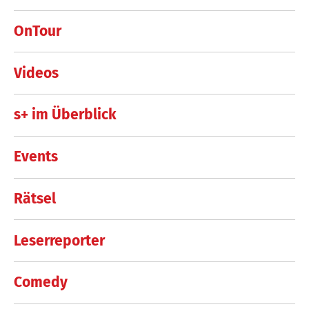
OnTour
Videos
s+ im Überblick
Events
Rätsel
Leserreporter
Comedy