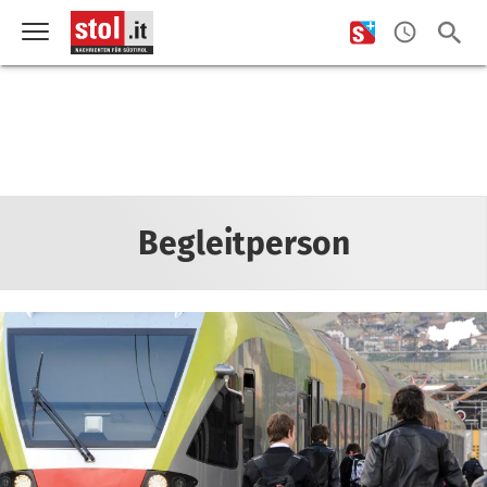
Begleitperson