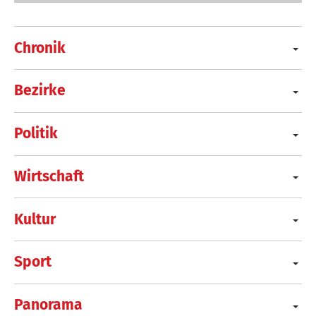
Chronik
Bezirke
Politik
Wirtschaft
Kultur
Sport
Panorama