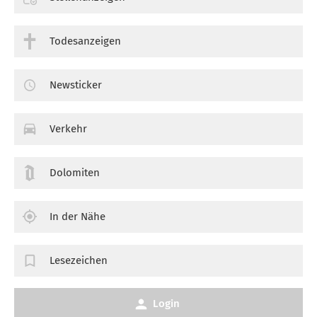
Todesanzeigen
Newsticker
Verkehr
Dolomiten
In der Nähe
Lesezeichen
Login