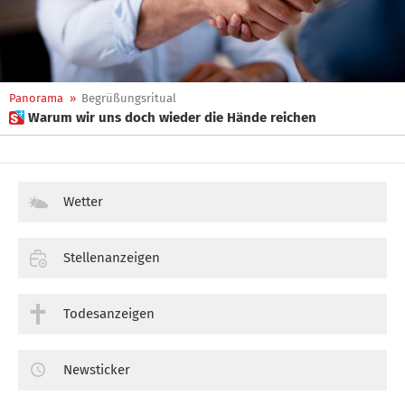
Panorama
»
Begrüßungsritual
 Warum wir uns doch wieder die Hände reichen
Wetter
Stellenanzeigen
Todesanzeigen
Newsticker