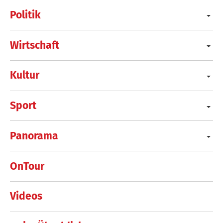
Politik
Wirtschaft
Kultur
Sport
Panorama
OnTour
Videos