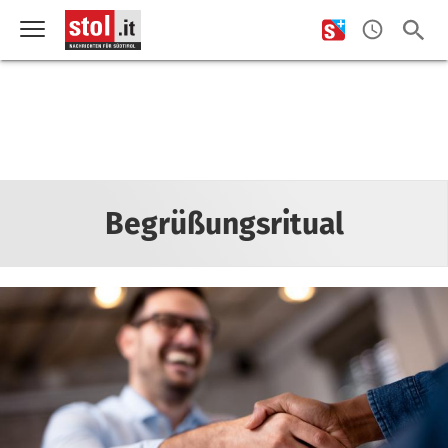
Begrüßungsritual