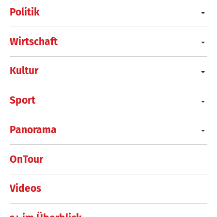
Politik
Wirtschaft
Kultur
Sport
Panorama
OnTour
Videos