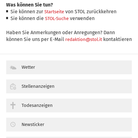
Was können Sie tun?
Sie können zur
von STOL zurückkehren
Startseite
Sie können die
verwenden
STOL-Suche
Haben Sie Anmerkungen oder Anregungen? Dann
können Sie uns per E-Mail
kontaktieren
redaktion@stol.it
Wetter
Stellenanzeigen
Todesanzeigen
Newsticker