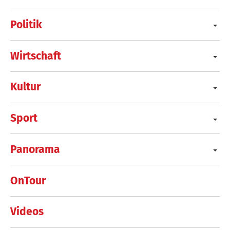
Politik
Wirtschaft
Kultur
Sport
Panorama
OnTour
Videos