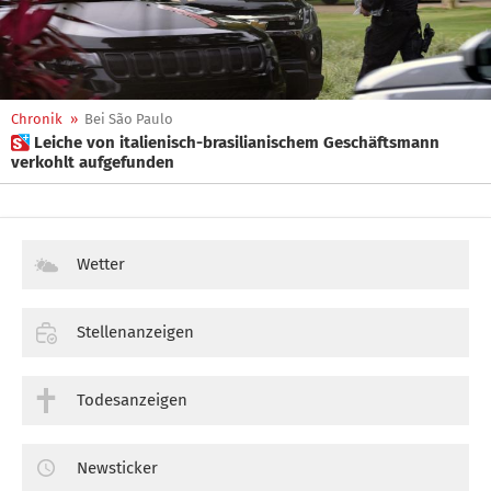
Chronik
»
Bei São Paulo
 Leiche von italienisch-brasilianischem Geschäftsmann
verkohlt aufgefunden
Wetter
Stellenanzeigen
Todesanzeigen
Newsticker