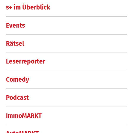
s+ im Überblick
Events
Rätsel
Leserreporter
Comedy
Podcast
ImmoMARKT