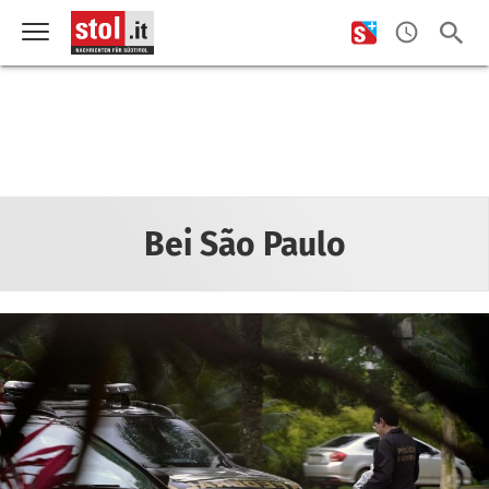
Bei São Paulo