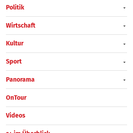
Politik
Wirtschaft
Kultur
Sport
Panorama
OnTour
Videos