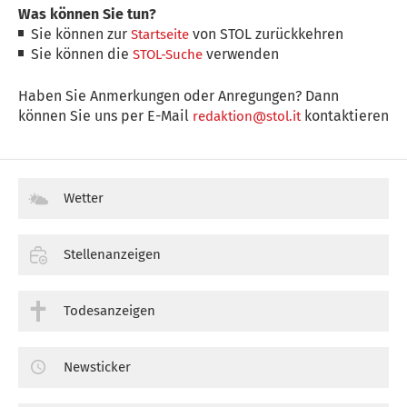
Was können Sie tun?
Sie können zur
von STOL zurückkehren
Startseite
Sie können die
verwenden
STOL-Suche
Haben Sie Anmerkungen oder Anregungen? Dann
können Sie uns per E-Mail
kontaktieren
redaktion@stol.it
Wetter
Stellenanzeigen
Todesanzeigen
Newsticker