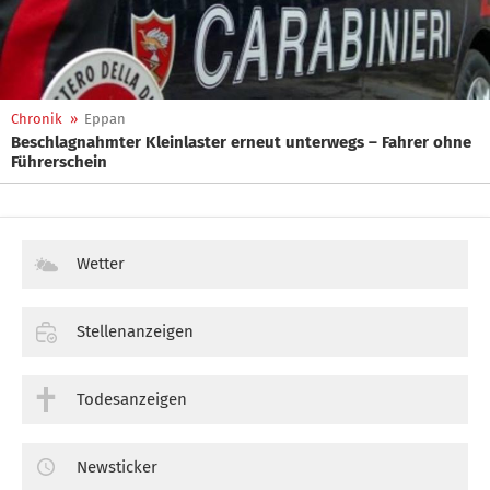
Chronik
»
Eppan
Beschlagnahmter Kleinlaster erneut unterwegs – Fahrer ohne
Führerschein
Wetter
Stellenanzeigen
Todesanzeigen
Newsticker