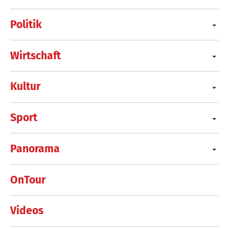
Politik
Wirtschaft
Kultur
Sport
Panorama
OnTour
Videos