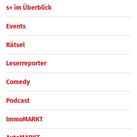
s+ im Überblick
Events
Rätsel
Leserreporter
Comedy
Podcast
ImmoMARKT