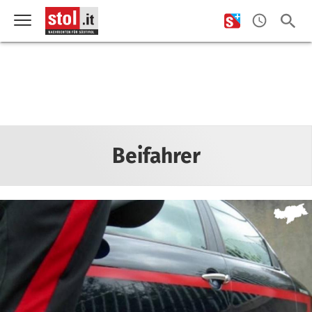
Beifahrer