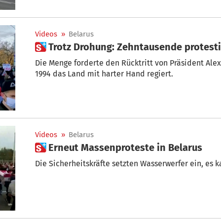
Videos
»
Belarus
 Trotz Drohung: Zehntausende protesti
Die Menge forderte den Rücktritt von Präsident Ale
1994 das Land mit harter Hand regiert.
Videos
»
Belarus
 Erneut Massenproteste in Belarus
Die Sicherheitskräfte setzten Wasserwerfer ein, es 