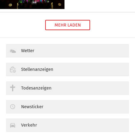
MEHR LADEN
Wetter
Stellenanzeigen
Todesanzeigen
Newsticker
Verkehr