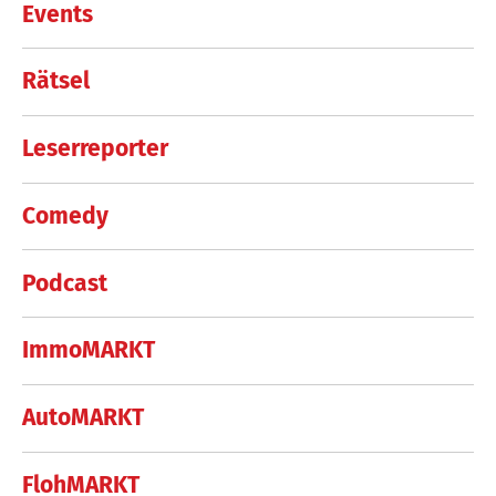
Events
Rätsel
Leserreporter
Comedy
Podcast
ImmoMARKT
AutoMARKT
FlohMARKT