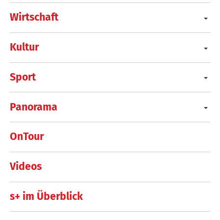
Wirtschaft
Kultur
Sport
Panorama
OnTour
Videos
s+ im Überblick