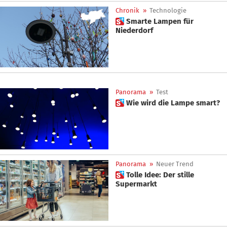
Chronik
»
Technologie
 Smarte Lampen für
Niederdorf
Panorama
»
Test
 Wie wird die Lampe smart?
Panorama
»
Neuer Trend
 Tolle Idee: Der stille
Supermarkt