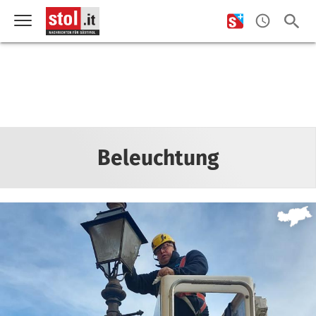
Beleuchtung