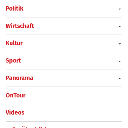
Politik
Wirtschaft
Kultur
Sport
Panorama
OnTour
Videos