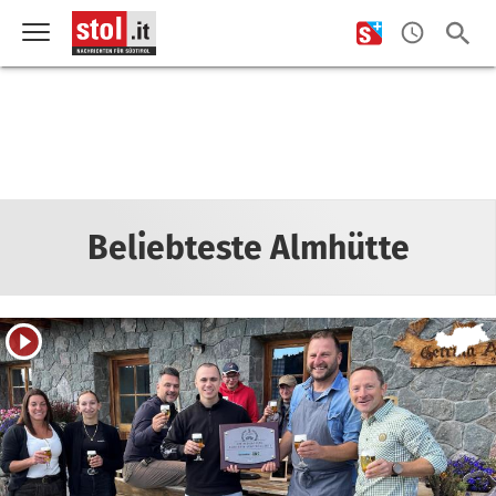
Beliebteste Almhütte