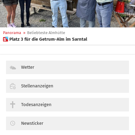
Panorama
»
Beliebteste Almhütte
 Platz 3 für die Getrum-Alm im Sarntal
Wetter
Stellenanzeigen
Todesanzeigen
Newsticker