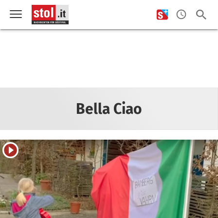
Bella Ciao