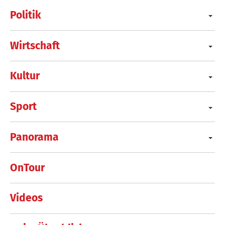
Politik
Wirtschaft
Kultur
Sport
Panorama
OnTour
Videos