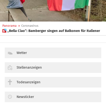
Panorama
»
Coronavirus
 „Bella Ciao“: Bamberger singen auf Balkonen für Italiener
Wetter
Stellenanzeigen
Todesanzeigen
Newsticker