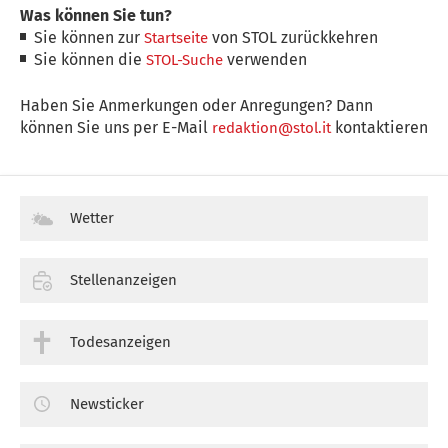
Was können Sie tun?
Sie können zur
von STOL zurückkehren
Startseite
Sie können die
verwenden
STOL-Suche
Haben Sie Anmerkungen oder Anregungen? Dann
können Sie uns per E-Mail
kontaktieren
redaktion@stol.it
Wetter
Stellenanzeigen
Todesanzeigen
Newsticker