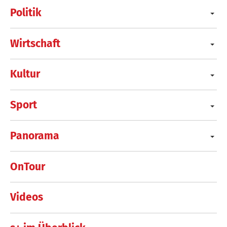
Politik
Wirtschaft
Kultur
Sport
Panorama
OnTour
Videos