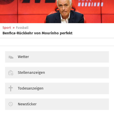
Sport
»
Fussball
Benfica-Rückkehr von Mourinho perfekt
Wetter
Stellenanzeigen
Todesanzeigen
Newsticker