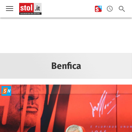
Benfica