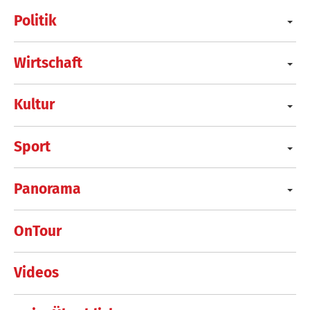
Politik
Wirtschaft
Kultur
Sport
Panorama
OnTour
Videos