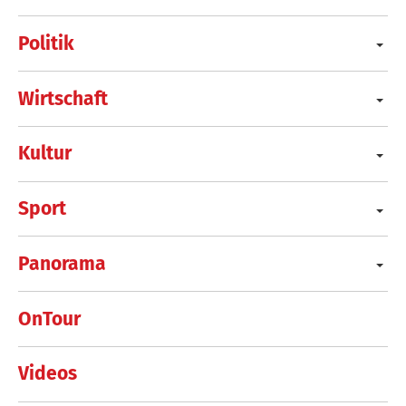
Politik
Wirtschaft
Kultur
Sport
Panorama
OnTour
Videos