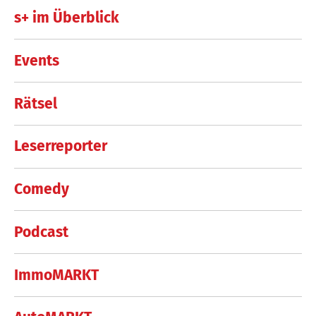
s+ im Überblick
Events
Rätsel
Leserreporter
Comedy
Podcast
ImmoMARKT