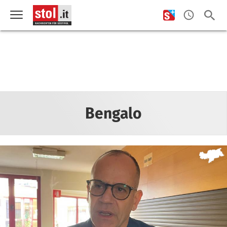
Bengalo