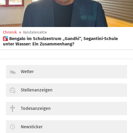
Chronik
»
Vandalenakte
 Bengalo im Schulzentrum „Gandhi“, Segantini-Schule
unter Wasser: Ein Zusammenhang?
Wetter
Stellenanzeigen
Todesanzeigen
Newsticker