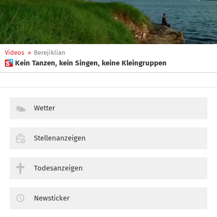
Videos
»
Berejiklian
 Kein Tanzen, kein Singen, keine Kleingruppen
Wetter
Stellenanzeigen
Todesanzeigen
Newsticker