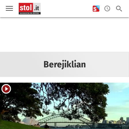
Berejiklian