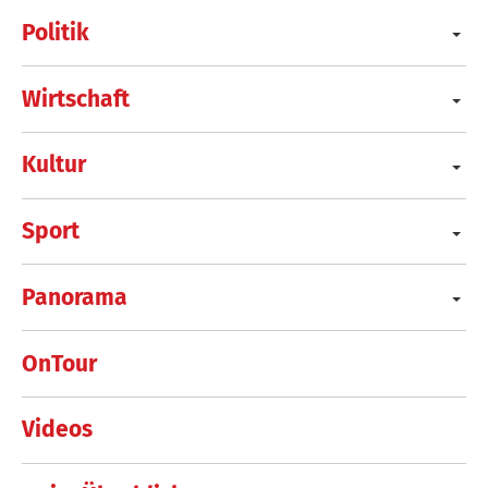
Politik
Wirtschaft
Kultur
Sport
Panorama
OnTour
Videos