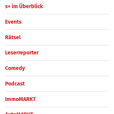
s+ im Überblick
Events
Rätsel
Leserreporter
Comedy
Podcast
ImmoMARKT