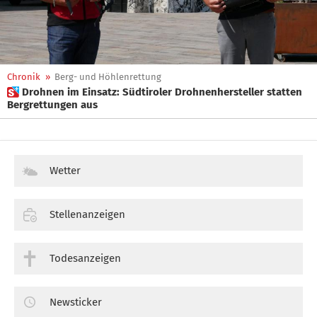
Chronik
»
Berg- und Höhlenrettung
 Drohnen im Einsatz: Südtiroler Drohnenhersteller statten
Bergrettungen aus
Wetter
Stellenanzeigen
Todesanzeigen
Newsticker