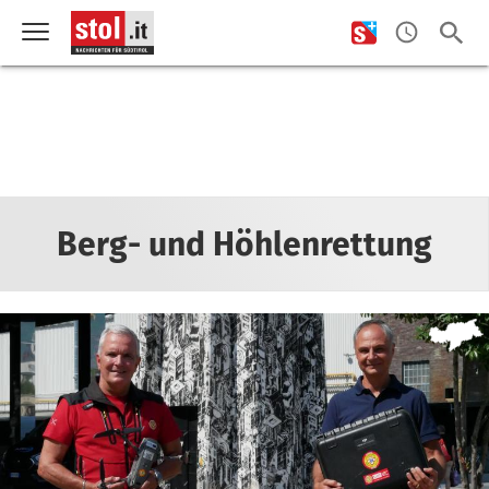
Berg- und Höhlenrettung