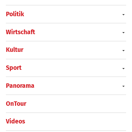
Politik
Wirtschaft
Kultur
Sport
Panorama
OnTour
Videos