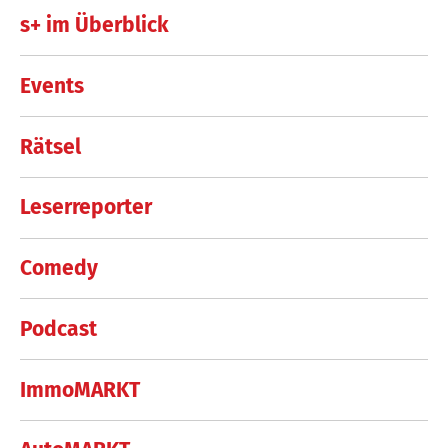
s+ im Überblick
Events
Rätsel
Leserreporter
Comedy
Podcast
ImmoMARKT