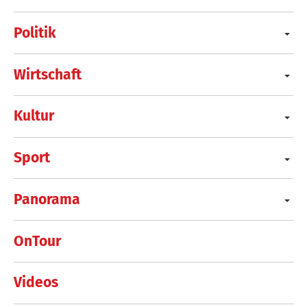
Politik
Wirtschaft
Kultur
Sport
Panorama
OnTour
Videos