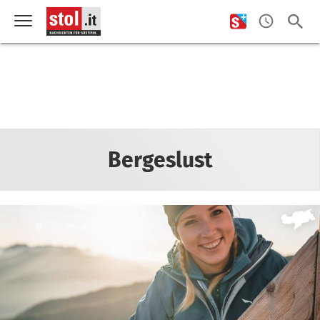
Bergeslust