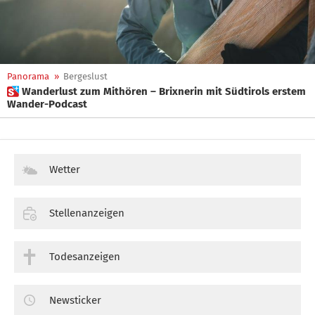
Panorama
»
Bergeslust
 Wanderlust zum Mithören – Brixnerin mit Südtirols erstem
Wander-Podcast
Wetter
Stellenanzeigen
Todesanzeigen
Newsticker