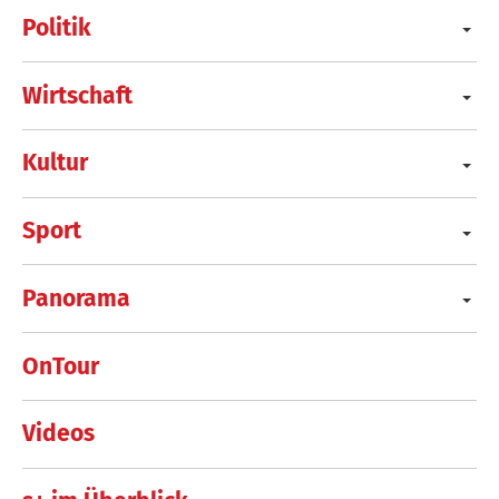
Politik
Wirtschaft
Kultur
Sport
Panorama
OnTour
Videos