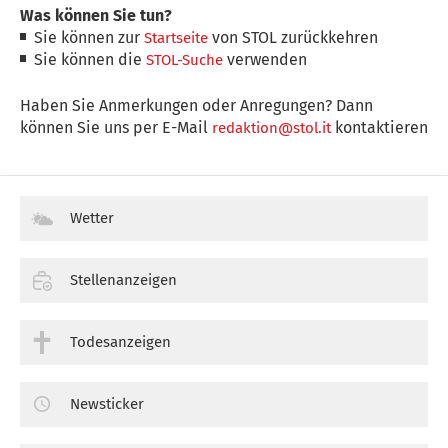
Was können Sie tun?
Sie können zur
von STOL zurückkehren
Startseite
Sie können die
verwenden
STOL-Suche
Haben Sie Anmerkungen oder Anregungen? Dann
können Sie uns per E-Mail
kontaktieren
redaktion@stol.it
Wetter
Stellenanzeigen
Todesanzeigen
Newsticker