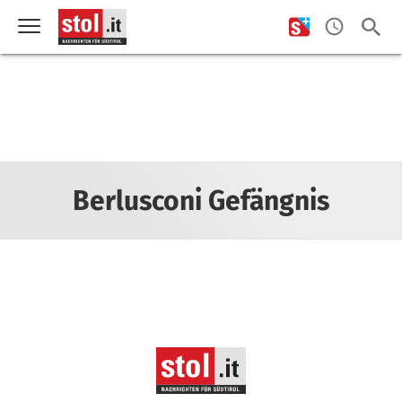
Berlusconi Gefängnis