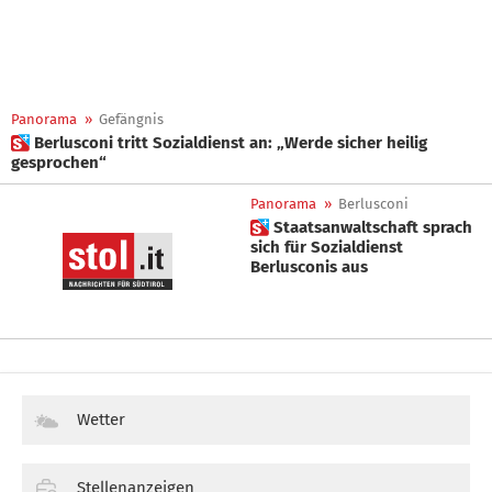
Panorama
»
Gefängnis
 Berlusconi tritt Sozialdienst an: „Werde sicher heilig
gesprochen“
Panorama
»
Berlusconi
 Staatsanwaltschaft sprach
sich für Sozialdienst
Berlusconis aus
Wetter
Stellenanzeigen