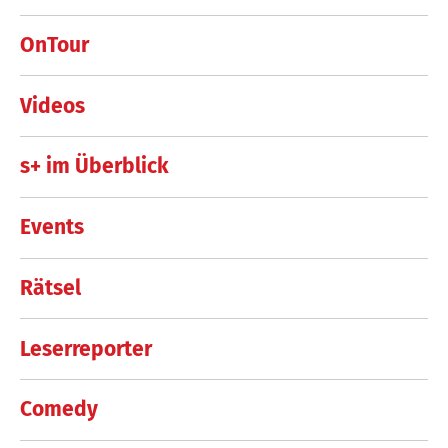
OnTour
Videos
s+ im Überblick
Events
Rätsel
Leserreporter
Comedy