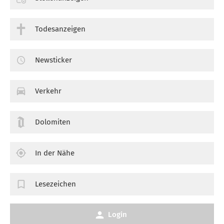
Todesanzeigen
Newsticker
Verkehr
Dolomiten
In der Nähe
Lesezeichen
Login