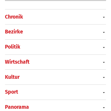
Chronik
Bezirke
Politik
Wirtschaft
Kultur
Sport
Panorama