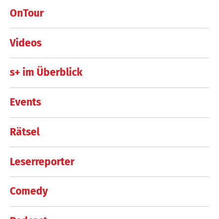
OnTour
Videos
s+ im Überblick
Events
Rätsel
Leserreporter
Comedy