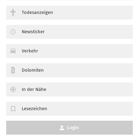
Todesanzeigen
Newsticker
Verkehr
Dolomiten
In der Nähe
Lesezeichen
Login