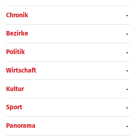
Chronik
Bezirke
Politik
Wirtschaft
Kultur
Sport
Panorama