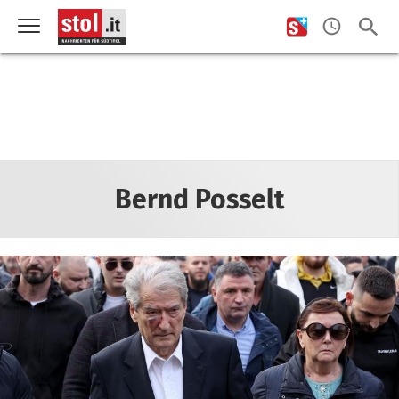
Bernd Posselt