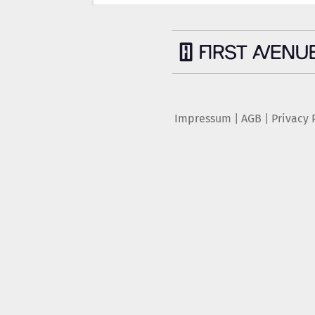
Impressum
|
AGB
|
Privacy 