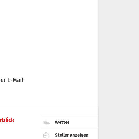
er E-Mail
rblick
Wetter
Stellenanzeigen