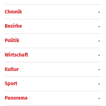
Chronik
Bezirke
Politik
Wirtschaft
Kultur
Sport
Panorama