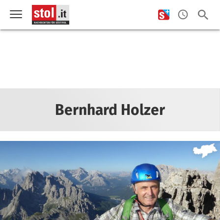
Bernhard Holzer