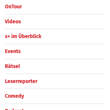
OnTour
Videos
s+ im Überblick
Events
Rätsel
Leserreporter
Comedy