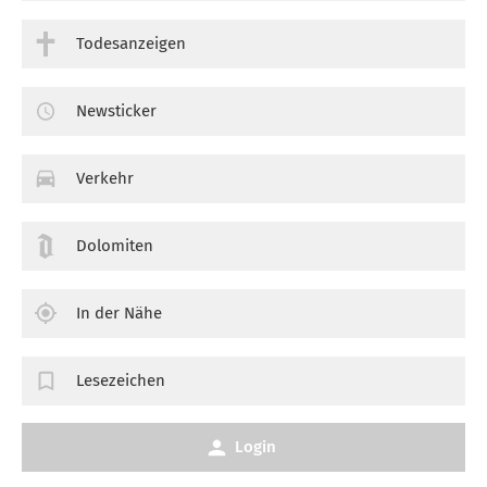
Todesanzeigen
Newsticker
Verkehr
Dolomiten
In der Nähe
Lesezeichen
Login