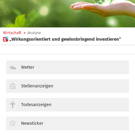
Wirtschaft
»
Analyse
 „Wirkungsorientiert und gewinnbringend investieren“
Wetter
Stellenanzeigen
Todesanzeigen
Newsticker