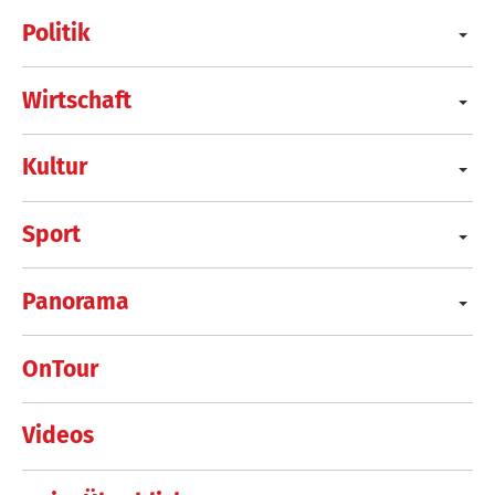
Politik
Wirtschaft
Kultur
Sport
Panorama
OnTour
Videos