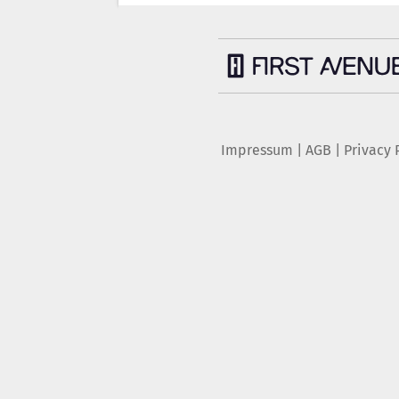
Impressum
|
AGB
|
Privacy 