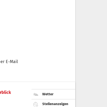
er E-Mail
rblick
Wetter
Stellenanzeigen