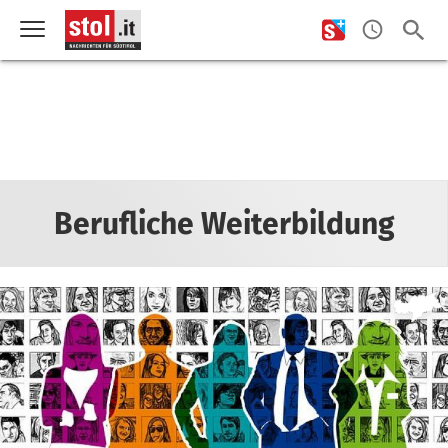
Berufliche Weiterbildung