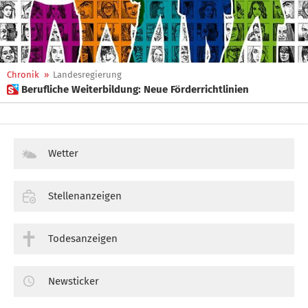
Chronik
»
Landesregierung
 Berufliche Weiterbildung: Neue Förderrichtlinien
Wetter
Stellenanzeigen
Todesanzeigen
Newsticker