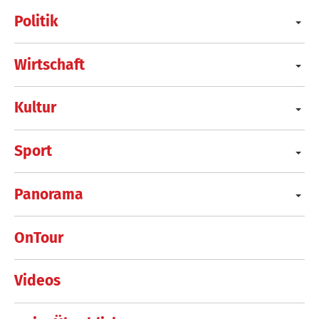
Politik
Wirtschaft
Kultur
Sport
Panorama
OnTour
Videos