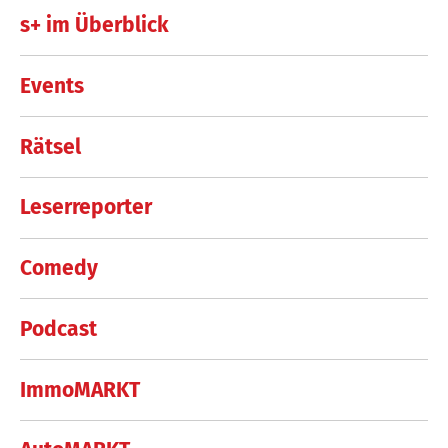
s+ im Überblick
Events
Rätsel
Leserreporter
Comedy
Podcast
ImmoMARKT