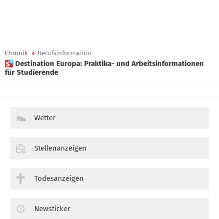
Chronik
»
Berufsinformation
 Destination Europa: Praktika- und Arbeitsinformationen
für Studierende
Wetter
Stellenanzeigen
Todesanzeigen
Newsticker