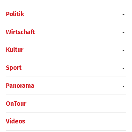
Politik
Wirtschaft
Kultur
Sport
Panorama
OnTour
Videos