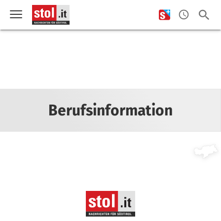
Berufsinformation