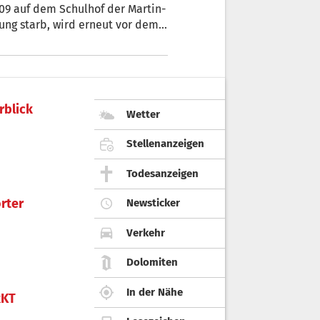
09 auf dem Schulhof der Martin-
ung starb, wird erneut vor dem
rblick
Wetter
Stellenanzeigen
Todesanzeigen
rter
Newsticker
Verkehr
Dolomiten
In der Nähe
KT