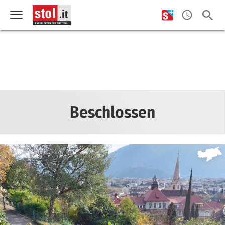
Beschlossen