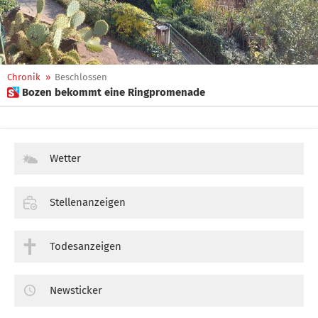
Chronik
»
Beschlossen
 Bozen bekommt eine Ringpromenade
Wetter
Stellenanzeigen
Todesanzeigen
Newsticker