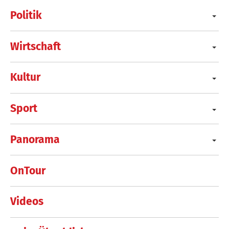
Politik
Wirtschaft
Kultur
Sport
Panorama
OnTour
Videos