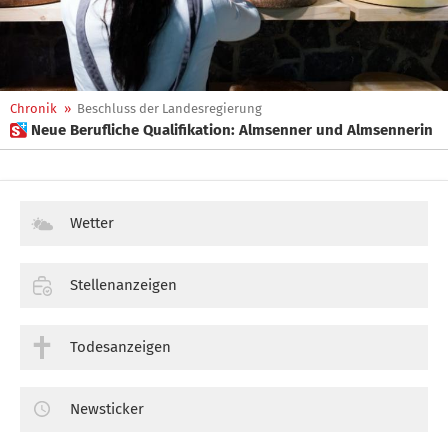
Chronik
»
Beschluss der Landesregierung
 Neue Berufliche Qualifikation: Almsenner und Almsennerin
Wetter
Stellenanzeigen
Todesanzeigen
Newsticker