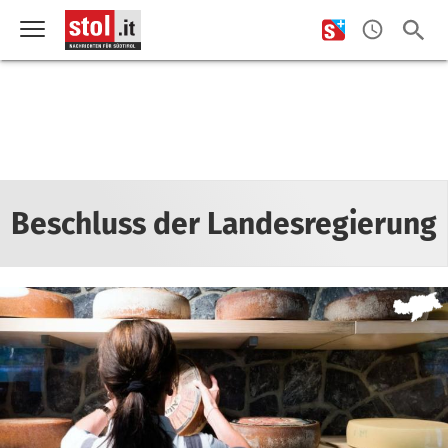
Beschluss der Landesregierung