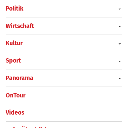
Politik
Wirtschaft
Kultur
Sport
Panorama
OnTour
Videos