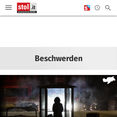
Beschwerden