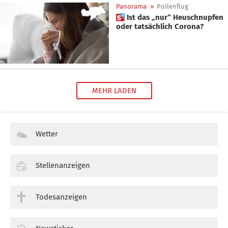
Panorama
»
Pollenflug
 Ist das „nur“ Heuschnupfen
oder tatsächlich Corona?
MEHR LADEN
Wetter
Stellenanzeigen
Todesanzeigen