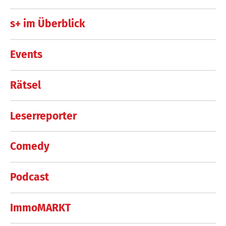
s+ im Überblick
Events
Rätsel
Leserreporter
Comedy
Podcast
ImmoMARKT