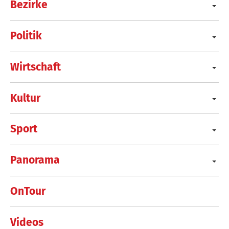
Bezirke
Politik
Wirtschaft
Kultur
Sport
Panorama
OnTour
Videos