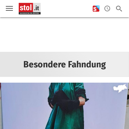
Besondere Fahndung