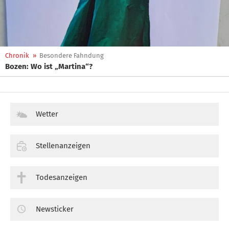
Chronik
»
Besondere Fahndung
Bozen: Wo ist „Martina“?
Wetter
Stellenanzeigen
Todesanzeigen
Newsticker