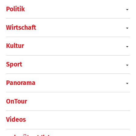
Politik
Wirtschaft
Kultur
Sport
Panorama
OnTour
Videos