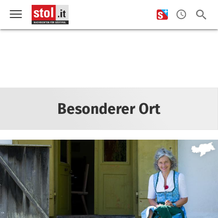
Besonderer Ort