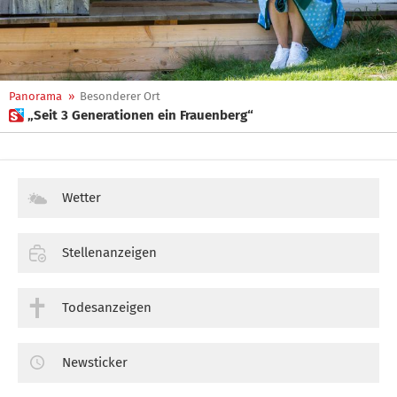
Panorama
»
Besonderer Ort
 „Seit 3 Generationen ein Frauenberg“
Wetter
Stellenanzeigen
Todesanzeigen
Newsticker