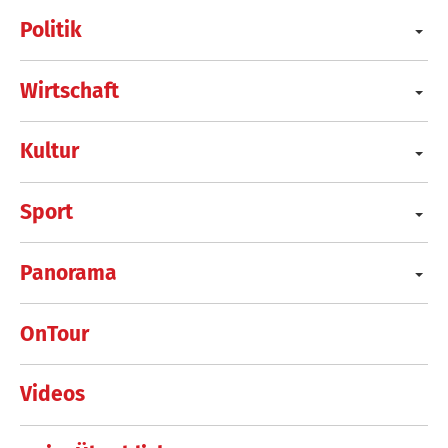
Politik
Wirtschaft
Kultur
Sport
Panorama
OnTour
Videos