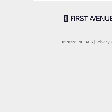
Impressum
|
AGB
|
Privacy 