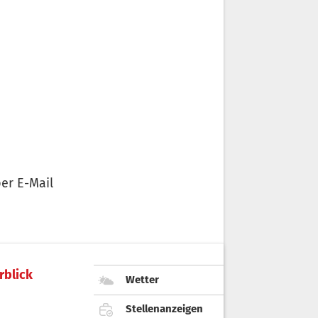
er E-Mail
rblick
Wetter
Stellenanzeigen