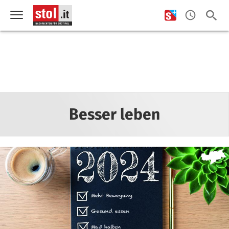
Besser leben