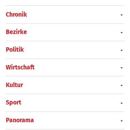
Chronik
Bezirke
Politik
Wirtschaft
Kultur
Sport
Panorama