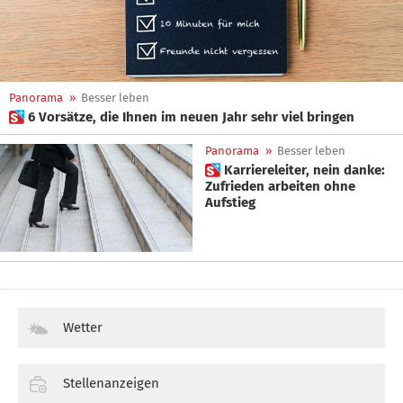
Panorama
»
Besser leben
 6 Vorsätze, die Ihnen im neuen Jahr sehr viel bringen
Panorama
»
Besser leben
 Karriereleiter, nein danke:
Zufrieden arbeiten ohne
Aufstieg
Wetter
Stellenanzeigen