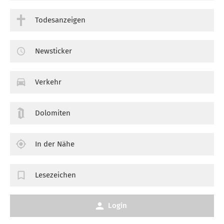
Todesanzeigen
Newsticker
Verkehr
Dolomiten
In der Nähe
Lesezeichen
Login