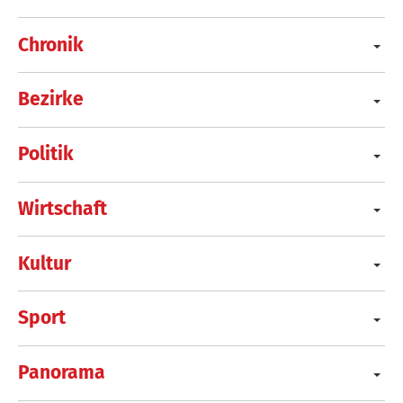
Chronik
Bezirke
Politik
Wirtschaft
Kultur
Sport
Panorama