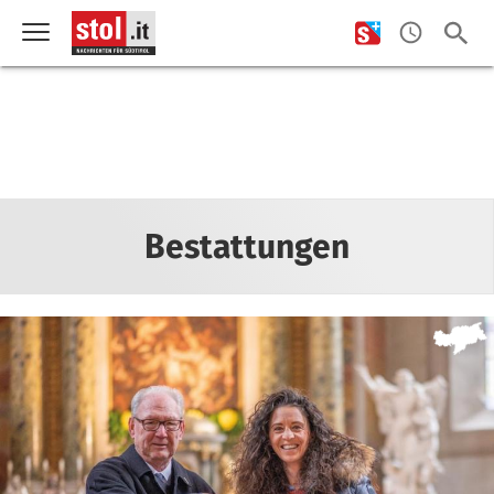
Bestattungen