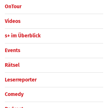
OnTour
Videos
s+ im Überblick
Events
Rätsel
Leserreporter
Comedy