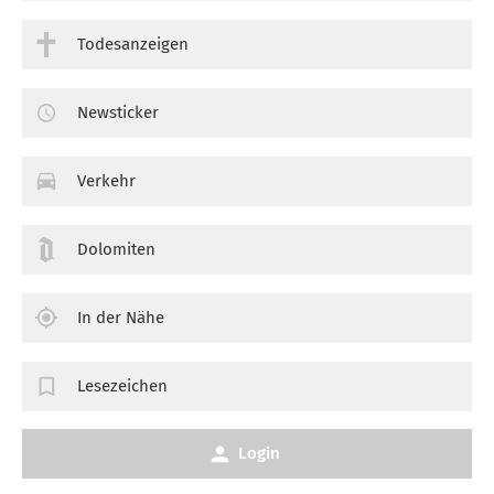
Todesanzeigen
Newsticker
Verkehr
Dolomiten
In der Nähe
Lesezeichen
Login