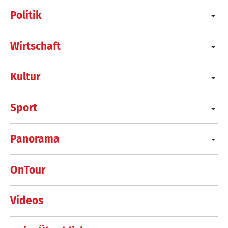
Politik
Wirtschaft
Kultur
Sport
Panorama
OnTour
Videos