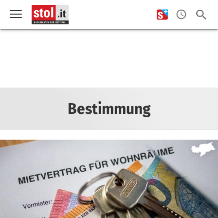
Bestimmung