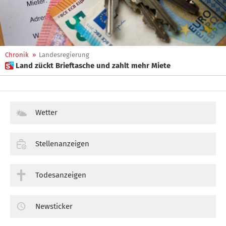
Chronik
»
Landesregierung
 Land zückt Brieftasche und zahlt mehr Miete
Wetter
Stellenanzeigen
Todesanzeigen
Newsticker