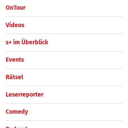
OnTour
Videos
s+ im Überblick
Events
Rätsel
Leserreporter
Comedy