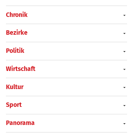
Chronik
Bezirke
Politik
Wirtschaft
Kultur
Sport
Panorama