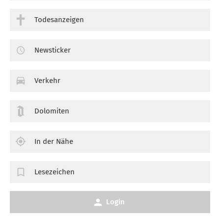
Todesanzeigen
Newsticker
Verkehr
Dolomiten
In der Nähe
Lesezeichen
Login