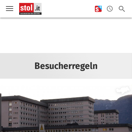
Besucherregeln