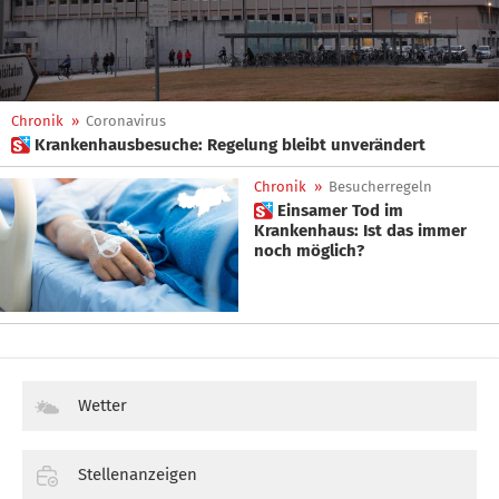
Chronik
»
Coronavirus
 Krankenhausbesuche: Regelung bleibt unverändert
Chronik
»
Besucherregeln
 Einsamer Tod im
Krankenhaus: Ist das immer
noch möglich?
Wetter
Stellenanzeigen